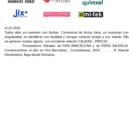
11.01.2018
Todos ellos ya exponen con dyrbox. Comunican de forma clara, se expresan con
singularidad, se identifican con facilidad y otorgan carácter propio a sus stands. Ello
sin generar residuo alguno, con excelente relación CALIDAD - PRECIO. . . . . . . . . . . .
. . . . . . . Proveedores Oficiales de FIRA BARCELONA y de FERIA VALENCIA.
Comenzaremos el año en Fira Barcelona , Cosmobeauty 2018. . . . . . IF Natural
Distributions, llega desde Rumanía.